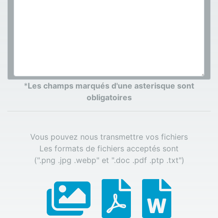
*
Les champs marqués d'une asterisque sont
obligatoires
Vous pouvez nous transmettre vos fichiers
Les formats de fichiers acceptés sont
(".png .jpg .webp" et ".doc .pdf .ptp .txt")