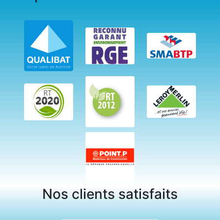
Nos clients satisfaits