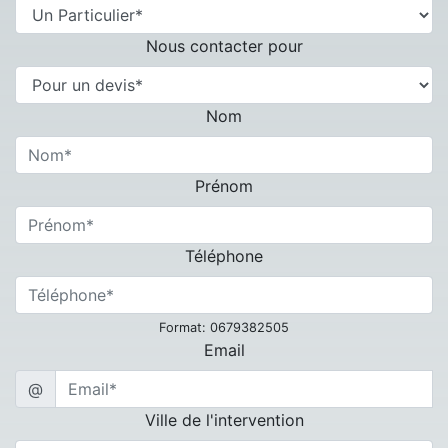
Nous contacter pour
Nom
Prénom
Téléphone
Format: 0679382505
Email
@
Ville de l'intervention