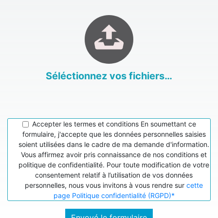
Séléctionnez vos fichiers…
Accepter les termes et conditions
En soumettant ce
formulaire, j'accepte que les données personnelles saisies
soient utilisées dans le cadre de ma demande d'information.
Vous affirmez avoir pris connaissance de nos conditions et
politique de confidentialité. Pour toute modification de votre
consentement relatif à l’utilisation de vos données
personnelles, nous vous invitons à vous rendre sur
cette
page Politique confidentialité (RGPD)*
Envoyé le formulaire