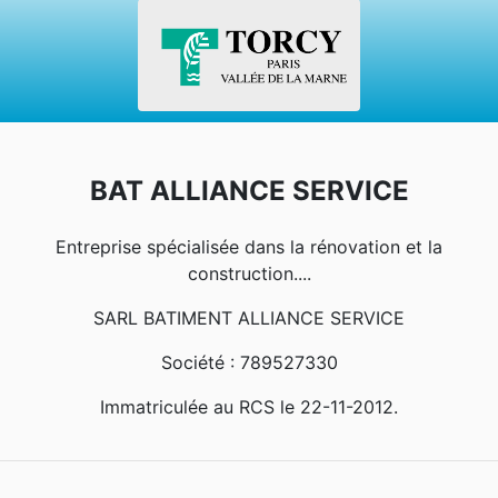
BAT ALLIANCE SERVICE
Entreprise spécialisée dans la rénovation et la
construction....
SARL BATIMENT ALLIANCE SERVICE
Société : 789527330
Immatriculée au RCS le 22-11-2012.