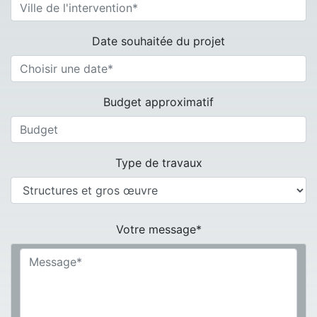
Date souhaitée du projet
Budget approximatif
Type de travaux
Votre message*