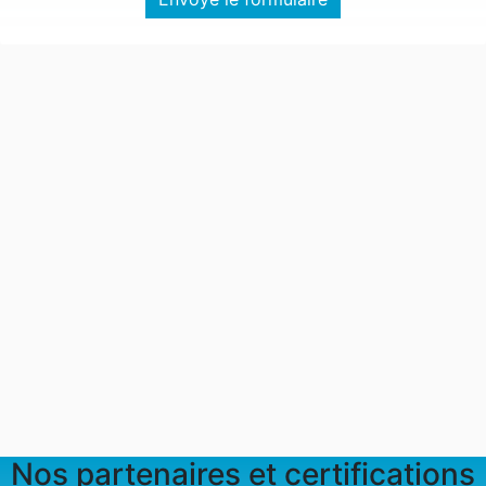
Nos partenaires et certifications