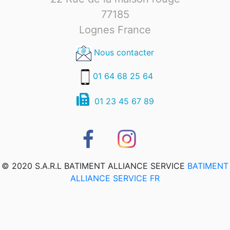
77185
Lognes France
Nous contacter
01 64 68 25 64
01 23 45 67 89
© 2020 S.A.R.L BATIMENT ALLIANCE SERVICE
BATIMENT
ALLIANCE SERVICE FR