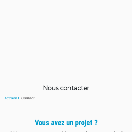
Nous contacter
Accueil
Contact
Vous avez un projet ?