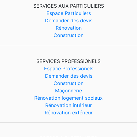
SERVICES AUX PARTICULIERS
Espace Particuliers
Demander des devis
Rénovation
Construction
SERVICES PROFESSIONELS
Espace Professionels
Demander des devis
Construction
Maçonnerie
Rénovation logement sociaux
Rénovation intérieur
Rénovation extérieur